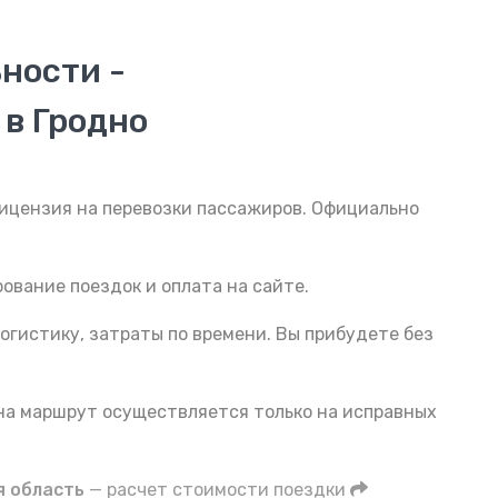
ности -
в Гродно
Лицензия на перевозки пассажиров. Официально
ование поездок и оплата на сайте.
огистику, затраты по времени. Вы прибудете без
 на маршрут осуществляется только на исправных
я область
— расчет стоимости поездки