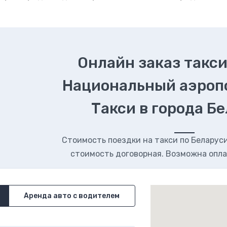
Онлайн заказ такси
Национальный аэроп
Такси в города Б
Стоимость поездки на такси по Беларуси.
стоимость договорная. Возможна опла
Аренда авто с водителем