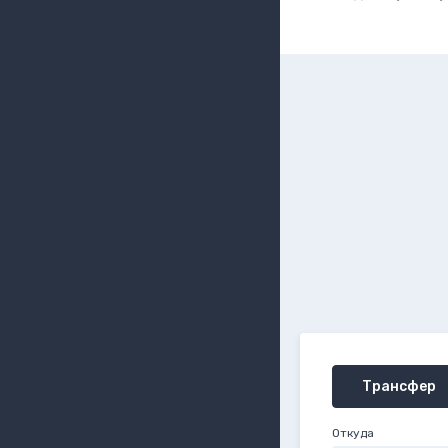
Трансфер
Откуда