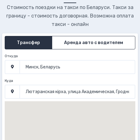
Стоимость поездки на такси по Беларуси. Такси за
границу - стоимость договорная. Возможна оплата
такси - онлайн
Трансфер
Аренда авто с водителем
Откуда
Куда