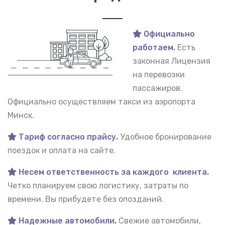
Официально
работаем.
Есть
законная Лицензия
на перевозки
пассажиров.
Официально осуществляем такси из аэропорта
Минск.
Тариф согласно прайсу.
Удобное бронирование
поездок и оплата на сайте.
Несем ответственность за каждого клиента.
Четко планируем свою логистику, затраты по
времени. Вы прибудете без опозданий.
Надежные автомобили
.
Свежие автомобили,