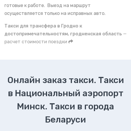
готовые к работе. Выезд на маршрут
осуществляется только на исправных авто.
Такси для трансфера в Гродно к
достопримечательностям, гродненская область
—
расчет стоимости поездки
Онлайн заказ такси. Такси
в Национальный аэропорт
Минск. Такси в города
Беларуси