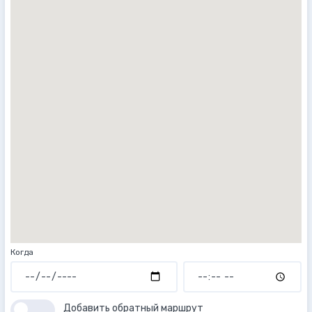
Когда
Добавить обратный маршрут