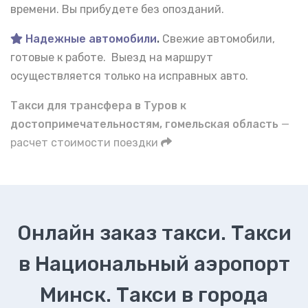
времени. Вы прибудете без опозданий.
Надежные автомобили
.
Свежие автомобили,
готовые к работе. Выезд на маршрут
осуществляется только на исправных авто.
Такси для трансфера в Туров к
достопримечательностям, гомельская область
—
расчет стоимости поездки
Онлайн заказ такси. Такси
в Национальный аэропорт
Минск. Такси в города