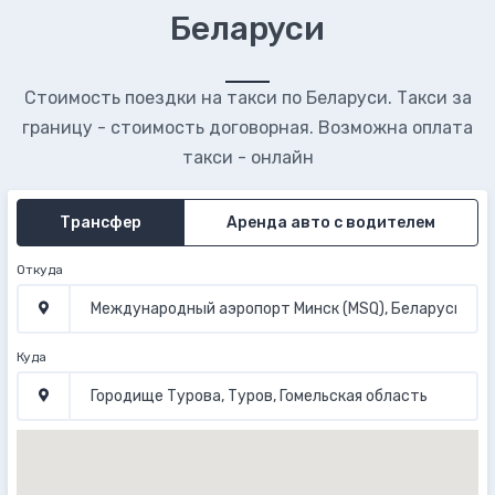
Беларуси
Стоимость поездки на такси по Беларуси. Такси за
границу - стоимость договорная. Возможна оплата
такси - онлайн
Трансфер
Аренда авто с водителем
Откуда
Куда