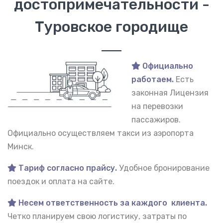
достопримечательности -
Туровское городище
Официально
работаем.
Есть
законная Лицензия
на перевозки
пассажиров.
Официально осуществляем такси из аэропорта
Минск.
Тариф согласно прайсу.
Удобное бронирование
поездок и оплата на сайте.
Несем ответственность за каждого клиента.
Четко планируем свою логистику, затраты по