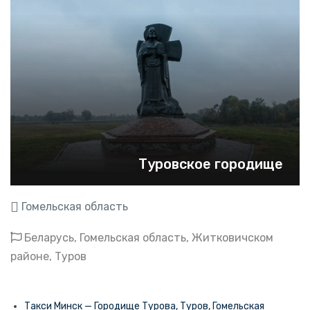
Туровское городище
Гомельская область
Беларусь, Гомельская область, Житковичском
районе, Туров
Такси Минск — Городище Турова, Туров, Гомельская