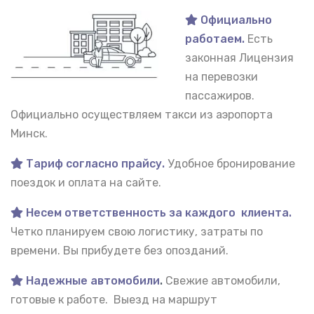
Официально
работаем.
Есть
законная Лицензия
на перевозки
пассажиров.
Официально осуществляем такси из аэропорта
Минск.
Тариф согласно прайсу.
Удобное бронирование
поездок и оплата на сайте.
Несем ответственность за каждого клиента.
Четко планируем свою логистику, затраты по
времени. Вы прибудете без опозданий.
Надежные автомобили
.
Свежие автомобили,
готовые к работе. Выезд на маршрут