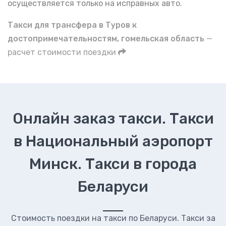
осуществляется только на исправных авто.
Такси для трансфера в Туров к
достопримечательностям, гомельская область
—
расчет стоимости поездки
Онлайн заказ такси. Такси
в Национальный аэропорт
Минск. Такси в города
Беларуси
Стоимость поездки на такси по Беларуси. Такси за