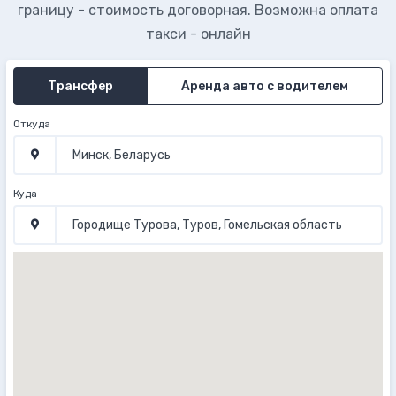
границу - стоимость договорная. Возможна оплата
такси - онлайн
Трансфер
Аренда авто с водителем
Откуда
Куда