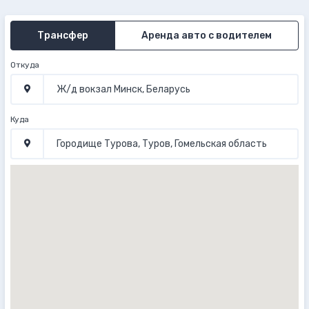
Трансфер
Аренда авто с водителем
Откуда
Куда