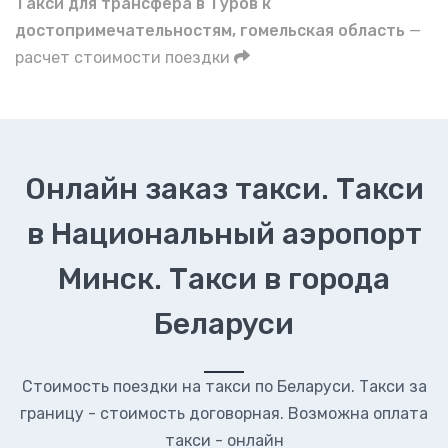
Такси для трансфера в Туров к
достопримечательностям, гомельская область
—
расчет стоимости поездки
Онлайн заказ такси. Такси
в Национальный аэропорт
Минск. Такси в города
Беларуси
Стоимость поездки на такси по Беларуси. Такси за
границу - стоимость договорная. Возможна оплата
такси - онлайн