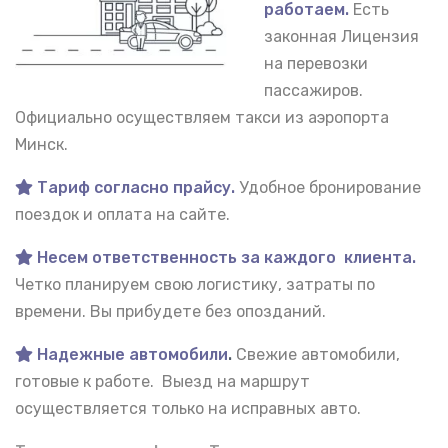
работаем.
Есть
законная Лицензия
на перевозки
пассажиров.
Официально осуществляем такси из аэропорта
Минск.
Тариф согласно прайсу.
Удобное бронирование
поездок и оплата на сайте.
Несем ответственность за каждого клиента.
Четко планируем свою логистику, затраты по
времени. Вы прибудете без опозданий.
Надежные автомобили
.
Свежие автомобили,
готовые к работе. Выезд на маршрут
осуществляется только на исправных авто.