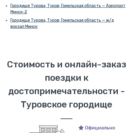
Городище Турова, Туров, Гомельская область — Аэропорт
Минск-2
Городище Турова, Туров, Гомельская область — ж/д
вокзал Минск
Стоимость и онлайн-заказ
поездки к
достопримечательности -
Туровское городище
Официально