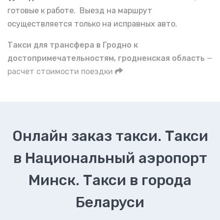
готовые к работе. Выезд на маршрут
осуществляется только на исправных авто.
Такси для трансфера в Гродно к
достопримечательностям, гродненская область
—
расчет стоимости поездки
Онлайн заказ такси. Такси
в Национальный аэропорт
Минск. Такси в города
Беларуси