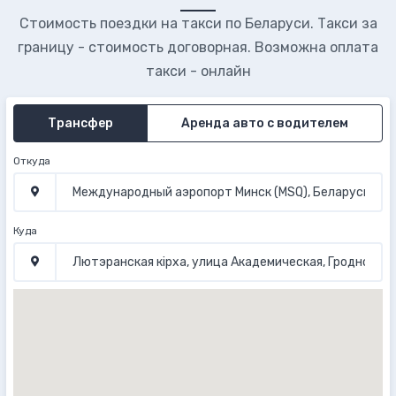
Стоимость поездки на такси по Беларуси. Такси за
границу - стоимость договорная. Возможна оплата
такси - онлайн
Трансфер
Аренда авто с водителем
Откуда
Куда