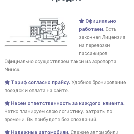
Официально
работаем.
Есть
законная Лицензия
на перевозки
пассажиров.
Официально осуществляем такси из аэропорта
Минск.
Тариф согласно прайсу.
Удобное бронирование
поездок и оплата на сайте.
Несем ответственность за каждого клиента.
Четко планируем свою логистику, затраты по
времени. Вы прибудете без опозданий.
Надежные автомобили
.
Свежие автомобили,