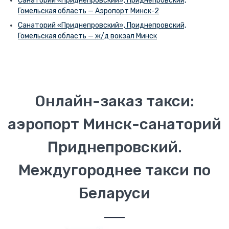
Санаторий «Приднепровский», Приднепровский,
Гомельская область — Аэропорт Минск-2
Санаторий «Приднепровский», Приднепровский,
Гомельская область — ж/д вокзал Минск
Онлайн-заказ такси:
аэропорт Минск-санаторий
Приднепровский.
Междугороднее такси по
Беларуси