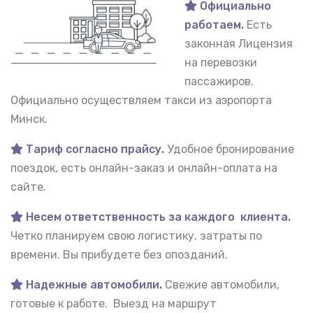
Официально
работаем.
Есть
законная Лицензия
на перевозки
пассажиров.
Официально осуществляем такси из аэропорта
Минск.
Тариф согласно прайсу.
Удобное бронирование
поездок, есть онлайн-заказ и онлайн-оплата на
сайте.
Несем ответственность за каждого клиента.
Четко планируем свою логистику, затраты по
времени. Вы прибудете без опозданий.
Надежные автомобили
.
Свежие автомобили,
готовые к работе. Выезд на маршрут