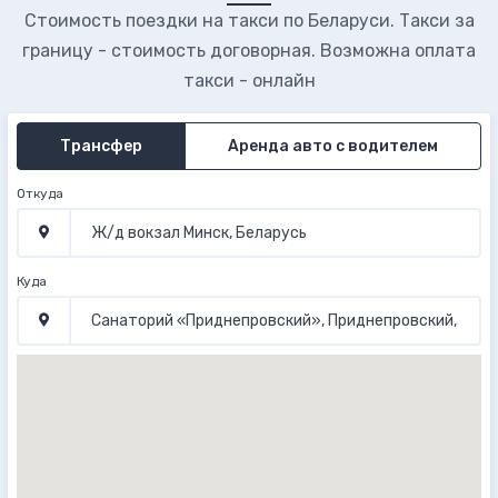
Стоимость поездки на такси по Беларуси. Такси за
границу - стоимость договорная. Возможна оплата
такси - онлайн
Трансфер
Аренда авто с водителем
Откуда
Куда