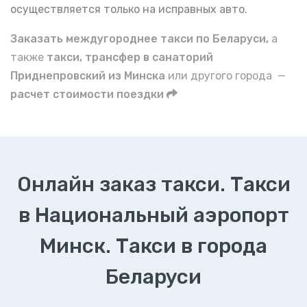
осуществляется только на исправных авто.
Заказать междугороднее такси по Беларуси,
а
также
такси, трансфер в санаторий
Приднепровский из Минска
или другого города —
расчет стоимости поездки
Онлайн заказ такси. Такси
в Национальный аэропорт
Минск. Такси в города
Беларуси