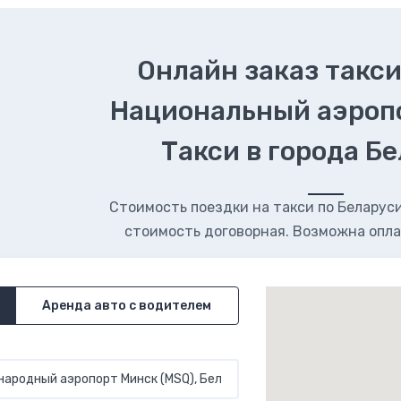
Онлайн заказ такси
Национальный аэроп
Такси в города Б
Стоимость поездки на такси по Беларуси.
стоимость договорная. Возможна опла
Аренда авто с водителем