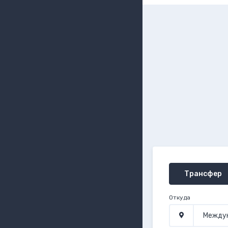
Трансфер
Откуда