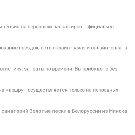
Лицензия на перевозки пассажиров. Официально
ование поездок, есть онлайн-заказ и онлайн-оплата
огистику, затраты по времени. Вы прибудете без
 на маршрут осуществляется только на исправных
 санаторий Золотые пески в Белоруссии из Минска